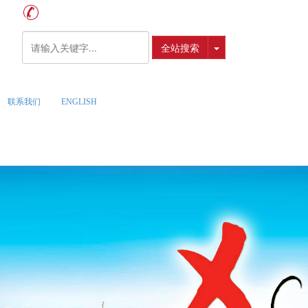
全站搜索
联系我们
ENGLISH