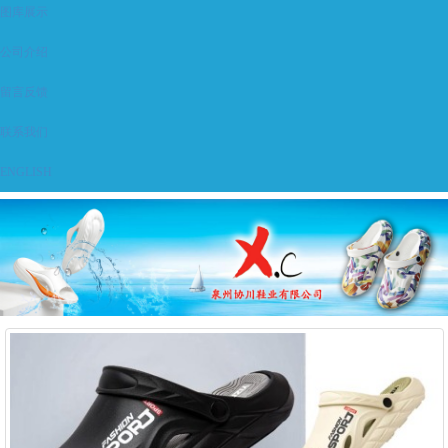
图库展示
公司介绍
留言反馈
联系我们
ENGLISH