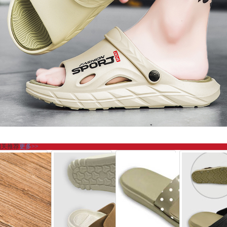
相关推荐
更多>>