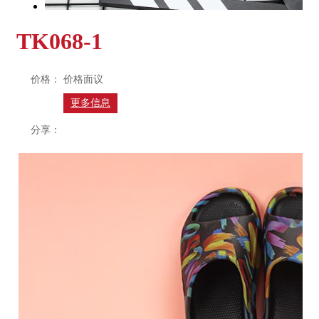
TK068-1
价格：
价格面议
更多信息
分享：