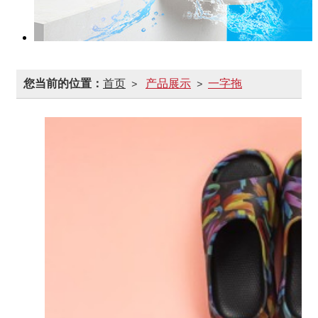
您当前的位置：
首页
产品展示
一字拖
>
>