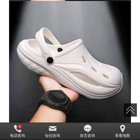
电话咨询
短信咨询
留言咨询
查看地图