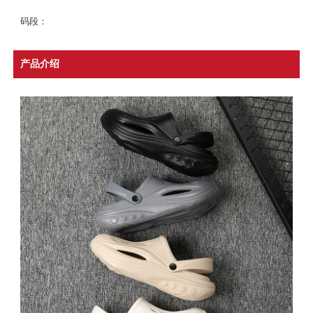
码段：
产品介绍