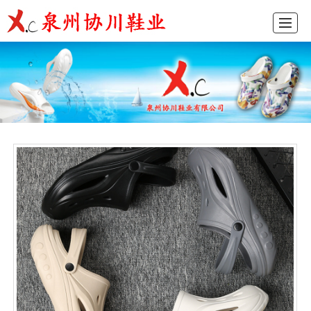
首页
产品展示
新闻动态
图库展示
公司介绍
留言反馈
联系我们
ENGLISH