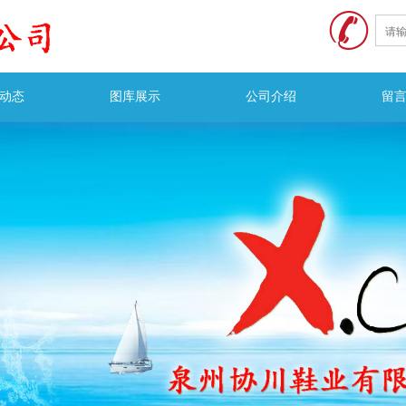
动态
图库展示
公司介绍
留