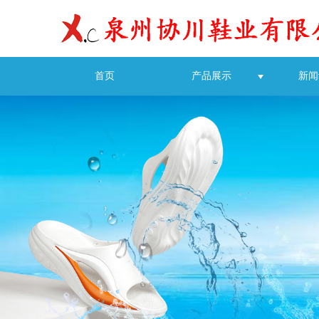
首页
产品展示
新闻