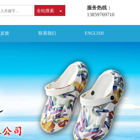
服务热线：
全站搜索
13859769710
言反馈
联系我们
ENGLISH